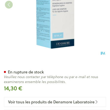
Steriblef Mousse Fl 50ml
En rupture de stock
Veuillez nous contacter par téléphone ou par e-mail et nous
examinerons ensemble les possibilités.
14,30 €
Voir tous les produits de Densmore Laboratoire