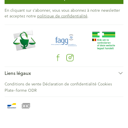
En cliquant sur s'abonner, vous vous abonnez à notre newsletter
et acceptez notre
politique de confidentialité
.
Liens légaux
Conditions de vente
Déclaration de confidentialité
Cookies
Plate-forme ODR