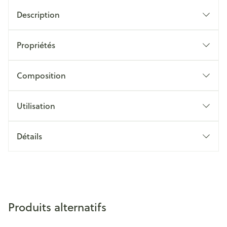
Description
Propriétés
Composition
Utilisation
Détails
Produits alternatifs