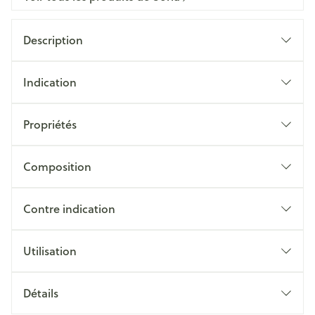
Description
Indication
Propriétés
Composition
Contre indication
Utilisation
Détails