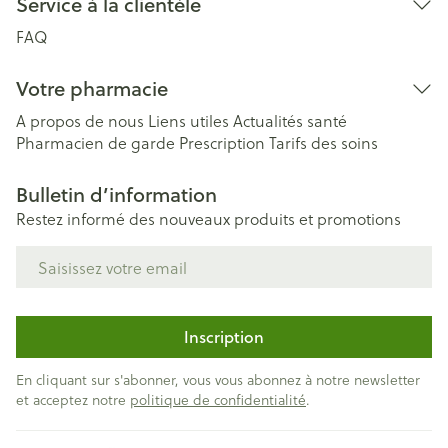
Service à la clientèle
FAQ
Votre pharmacie
A propos de nous
Liens utiles
Actualités santé
Pharmacien de garde
Prescription
Tarifs des soins
Bulletin d’information
Restez informé des nouveaux produits et promotions
Adresse mail
Inscription
En cliquant sur s'abonner, vous vous abonnez à notre newsletter
et acceptez notre
politique de confidentialité
.