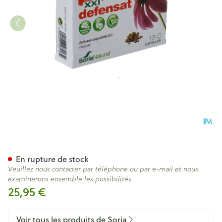
Soria Soricapsule Composed 
En rupture de stock
Veuillez nous contacter par téléphone ou par e-mail et nous
examinerons ensemble les possibilités.
25,95 €
Voir tous les produits de Soria