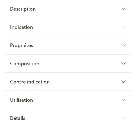
Description
Indication
Propriétés
Composition
Contre indication
Utilisation
Détails