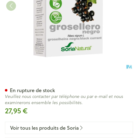
Soria 23-s Ribes Nigrum Xxi 
En rupture de stock
Veuillez nous contacter par téléphone ou par e-mail et nous
examinerons ensemble les possibilités.
27,95 €
Voir tous les produits de Soria