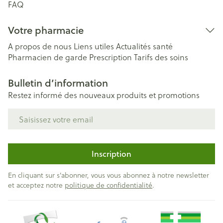
FAQ
Votre pharmacie
A propos de nous
Liens utiles
Actualités santé
Pharmacien de garde
Prescription
Tarifs des soins
Bulletin d’information
Restez informé des nouveaux produits et promotions
Adresse mail
Inscription
En cliquant sur s'abonner, vous vous abonnez à notre newsletter
et acceptez notre
politique de confidentialité
.