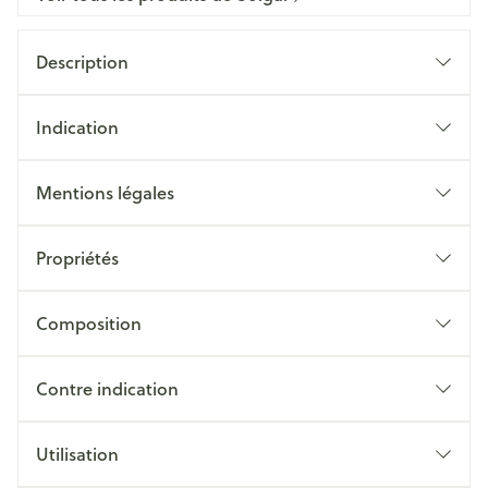
Description
Indication
Mentions légales
Propriétés
Composition
Contre indication
Utilisation