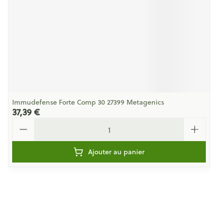
Immudefense Forte Comp 30 27399 Metagenics
37,39 €
Quantité
Ajouter au panier