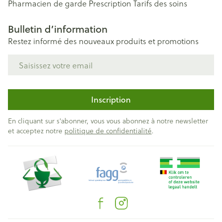
Pharmacien de garde
Prescription
Tarifs des soins
Bulletin d’information
Restez informé des nouveaux produits et promotions
Adresse mail
Inscription
En cliquant sur s'abonner, vous vous abonnez à notre newsletter
et acceptez notre
politique de confidentialité
.