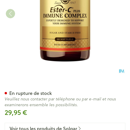
Solgar Ester-c Immune Compl
En rupture de stock
Veuillez nous contacter par téléphone ou par e-mail et nous
examinerons ensemble les possibilités.
29,95 €
Voir tous les produits de Solgar