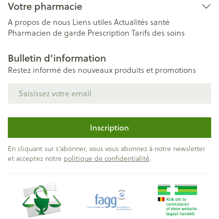
Votre pharmacie
A propos de nous
Liens utiles
Actualités santé
Pharmacien de garde
Prescription
Tarifs des soins
Bulletin d’information
Restez informé des nouveaux produits et promotions
Adresse mail
Inscription
En cliquant sur s'abonner, vous vous abonnez à notre newsletter
et acceptez notre
politique de confidentialité
.