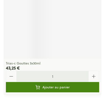
Trias-c Gouttes 3x30ml
43,25 €
Quantité
Ajouter au panier