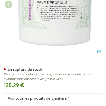
Sjankara Creme Propolis 950
En rupture de stock
Veuillez nous contacter par téléphone ou par e-mail et nous
examinerons ensemble les possibilités.
128,29 €
Voir tous les produits de Sjankara