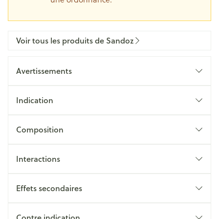
Voir tous les produits de Sandoz
Avertissements
Indication
Composition
Interactions
Effets secondaires
Contre indication