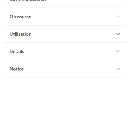
Grossesse
Utilisation
Détails
Notice