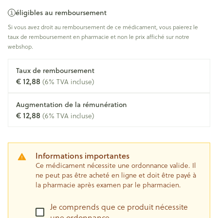
éligibles au remboursement
Si vous avez droit au remboursement de ce médicament, vous paierez le
taux de remboursement en pharmacie et non le prix affiché sur notre
webshop.
Taux de remboursement
€ 12,88
(6% TVA incluse)
Augmentation de la rémunération
€ 12,88
(6% TVA incluse)
Informations importantes
Ce médicament nécessite une ordonnance valide. Il
ne peut pas être acheté en ligne et doit être payé à
la pharmacie après examen par le pharmacien.
Je comprends que ce produit nécessite
une ordonnance.