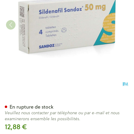
Sildenafil Sandoz 50mg Comp
En rupture de stock
Veuillez nous contacter par téléphone ou par e-mail et nous
examinerons ensemble les possibilités.
12,88 €