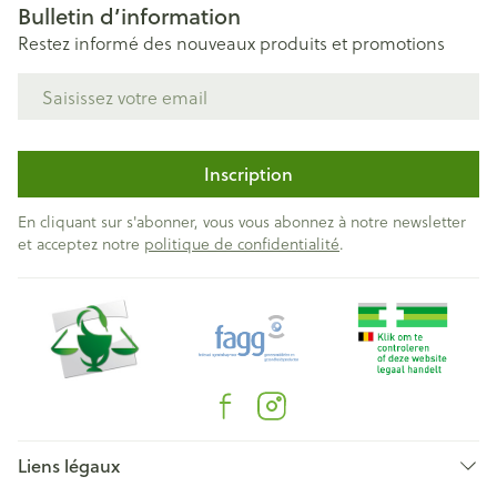
Bulletin d’information
Restez informé des nouveaux produits et promotions
Adresse mail
Inscription
En cliquant sur s'abonner, vous vous abonnez à notre newsletter
et acceptez notre
politique de confidentialité
.
Liens légaux