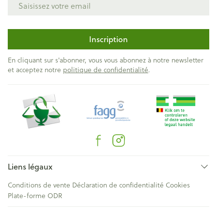
Inscription
En cliquant sur s'abonner, vous vous abonnez à notre newsletter
et acceptez notre
politique de confidentialité
.
Liens légaux
Conditions de vente
Déclaration de confidentialité
Cookies
Plate-forme ODR