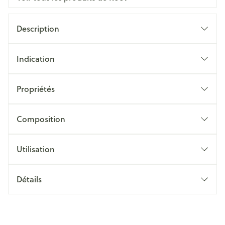
Description
Indication
Propriétés
Composition
Utilisation
Détails