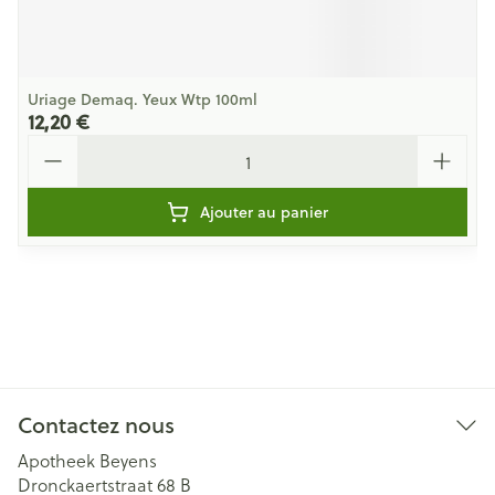
Uriage Demaq. Yeux Wtp 100ml
12,20 €
Quantité
Ajouter au panier
Contactez nous
Apotheek Beyens
Dronckaertstraat 68 B