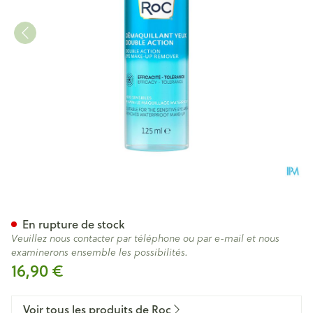
Roc Double Action Eye Make-
En rupture de stock
Veuillez nous contacter par téléphone ou par e-mail et nous
examinerons ensemble les possibilités.
16,90 €
Voir tous les produits de Roc