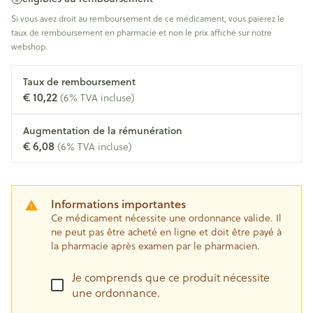
Si vous avez droit au remboursement de ce médicament, vous paierez le
taux de remboursement en pharmacie et non le prix affiché sur notre
webshop.
Taux de remboursement
€ 10,22
(6% TVA incluse)
Augmentation de la rémunération
€ 6,08
(6% TVA incluse)
Informations importantes
Ce médicament nécessite une ordonnance valide. Il
ne peut pas être acheté en ligne et doit être payé à
la pharmacie après examen par le pharmacien.
Je comprends que ce produit nécessite
une ordonnance.