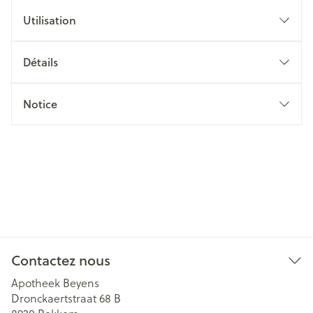
Utilisation
Détails
Notice
Contactez nous
Apotheek Beyens
Dronckaertstraat 68 B