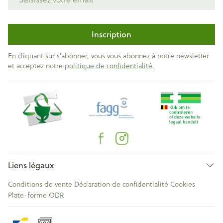
Inscription
En cliquant sur s'abonner, vous vous abonnez à notre newsletter
et acceptez notre
politique de confidentialité
.
Liens légaux
Conditions de vente
Déclaration de confidentialité
Cookies
Plate-forme ODR