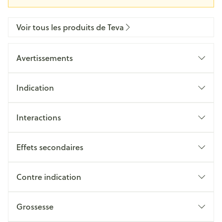
Voir tous les produits de Teva
Avertissements
Indication
Interactions
Effets secondaires
Contre indication
Grossesse