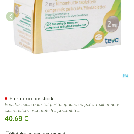
Risperidone Teva 2mg Comp 
En rupture de stock
Veuillez nous contacter par téléphone ou par e-mail et nous
examinerons ensemble les possibilités.
40,68 €
éligibles au remboursement