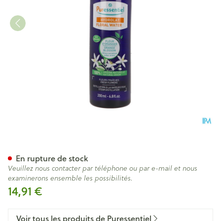
Puressentiel Hydrolat Fleurs
En rupture de stock
Veuillez nous contacter par téléphone ou par e-mail et nous
examinerons ensemble les possibilités.
14,91 €
Voir tous les produits de Puressentiel