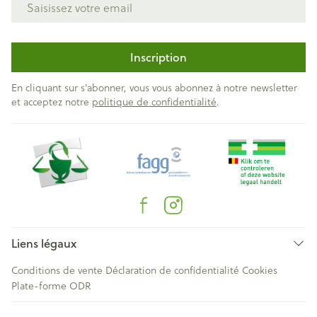
Inscription
En cliquant sur s'abonner, vous vous abonnez à notre newsletter
et acceptez notre
politique de confidentialité
.
Liens légaux
Conditions de vente
Déclaration de confidentialité
Cookies
Plate-forme ODR