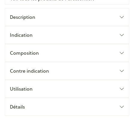
Description
Indication
Composition
Contre indication
Utilisation
Détails