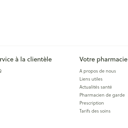
rvice à la clientèle
Votre pharmacie
Q
A propos de nous
Liens utiles
Actualités santé
Pharmacien de garde
Prescription
Tarifs des soins