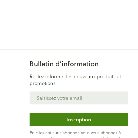
Bulletin d’information
Restez informé des nouveaux produits et
promotions
Adresse mail
Inscription
En cliquant sur s'abonner, vous vous abonnez à