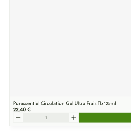
Puressentiel Circulation Gel Ultra Frais Tb 125ml
22,40 €
Quantité