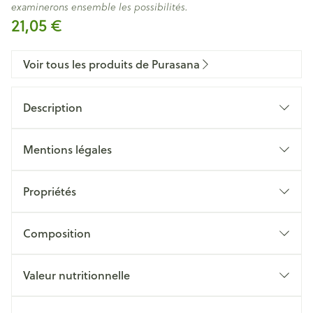
examinerons ensemble les possibilités.
21,05 €
Voir tous les produits de Purasana
Description
Mentions légales
Propriétés
Composition
Valeur nutritionnelle
pour 100
Valeur nutritionnelle