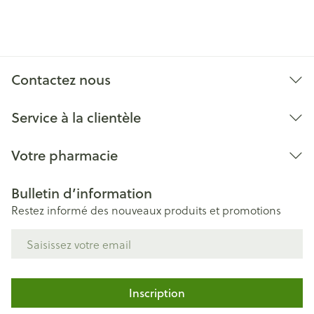
Contactez nous
Service à la clientèle
Votre pharmacie
Bulletin d’information
Restez informé des nouveaux produits et promotions
Adresse mail
Inscription