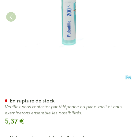
Pulsatilla 200k Gr 4g Boiron
En rupture de stock
Veuillez nous contacter par téléphone ou par e-mail et nous
examinerons ensemble les possibilités.
5,37 €