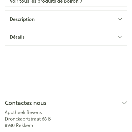
Voir tous les produits de Boiron
Description
Détails
Contactez nous
Apotheek Beyens
Dronckaertstraat 68 B
8930
Rekkem