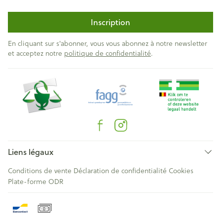
Inscription
En cliquant sur s'abonner, vous vous abonnez à notre newsletter
et acceptez notre
politique de confidentialité
.
Liens légaux
Conditions de vente
Déclaration de confidentialité
Cookies
Plate-forme ODR