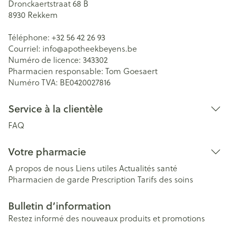
Dronckaertstraat 68 B
8930
Rekkem
Téléphone:
+32 56 42 26 93
Courriel:
info@
apotheekbeyens.be
Numéro de licence:
343302
Pharmacien responsable:
Tom Goesaert
Numéro TVA:
BE0420027816
Service à la clientèle
FAQ
Votre pharmacie
A propos de nous
Liens utiles
Actualités santé
Pharmacien de garde
Prescription
Tarifs des soins
Bulletin d’information
Restez informé des nouveaux produits et promotions