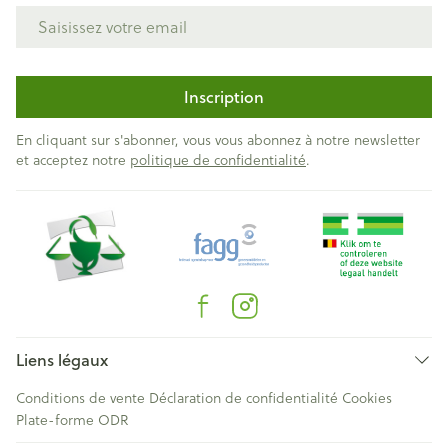
Adresse mail
Inscription
En cliquant sur s'abonner, vous vous abonnez à notre newsletter
et acceptez notre
politique de confidentialité
.
Liens légaux
Conditions de vente
Déclaration de confidentialité
Cookies
Plate-forme ODR