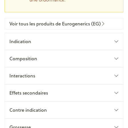
Voir tous les produits de Eurogenerics (EG)
Indication
Composition
Interactions
Effets secondaires
Contre indication
Grossesse