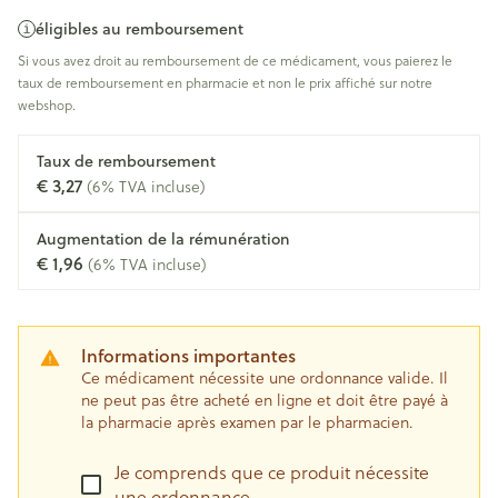
éligibles au remboursement
Si vous avez droit au remboursement de ce médicament, vous paierez le
taux de remboursement en pharmacie et non le prix affiché sur notre
webshop.
Taux de remboursement
€ 3,27
(6% TVA incluse)
Augmentation de la rémunération
€ 1,96
(6% TVA incluse)
Informations importantes
Ce médicament nécessite une ordonnance valide. Il
ne peut pas être acheté en ligne et doit être payé à
la pharmacie après examen par le pharmacien.
Je comprends que ce produit nécessite
une ordonnance.