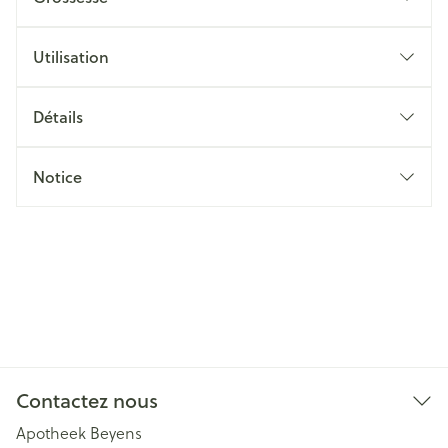
Utilisation
Détails
Notice
Contactez nous
Apotheek Beyens