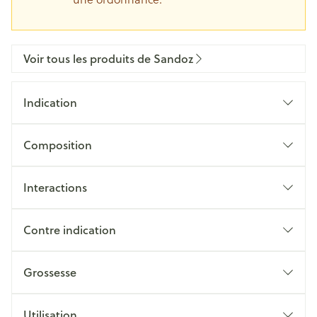
Voir tous les produits de Sandoz
Indication
Composition
Interactions
Contre indication
Grossesse
Utilisation