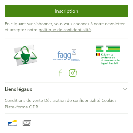
Inscription
En cliquant sur s'abonner, vous vous abonnez à notre newsletter
et acceptez notre
politique de confidentialité
.
Liens légaux
Conditions de vente
Déclaration de confidentialité
Cookies
Plate-forme ODR