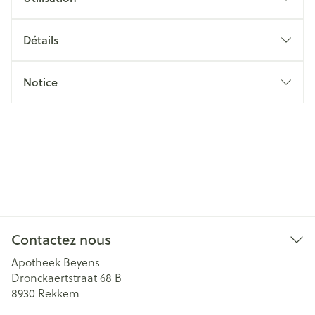
Détails
Notice
Contactez nous
Apotheek Beyens
Dronckaertstraat 68 B
8930
Rekkem