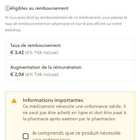
éligibles au remboursement
Si vous avez droit au remboursement de ce médicament, vous paierez le
taux de remboursement en pharmacie et non le prix affiché sur notre
webshop.
Taux de remboursement
€ 3,42
(6% TVA incluse)
Augmentation de la rémunération
€ 2,04
(6% TVA incluse)
Informations importantes
Ce médicament nécessite une ordonnance valide. Il
ne peut pas être acheté en ligne et doit être payé à
la pharmacie après examen par le pharmacien.
Je comprends que ce produit nécessite
une ordonnance.