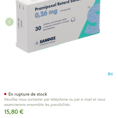
Pramipexol Retard Sandoz 0,
En rupture de stock
Veuillez nous contacter par téléphone ou par e-mail et nous
examinerons ensemble les possibilités.
15,80 €