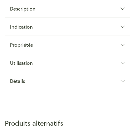
Description
Indication
Propriétés
Utilisation
Détails
Produits alternatifs