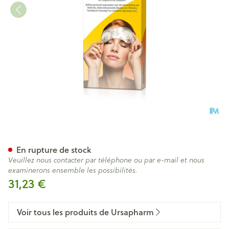
Posiforlid Masque Yeux 2 Nf
En rupture de stock
Veuillez nous contacter par téléphone ou par e-mail et nous
examinerons ensemble les possibilités.
31,23 €
Voir tous les produits de Ursapharm