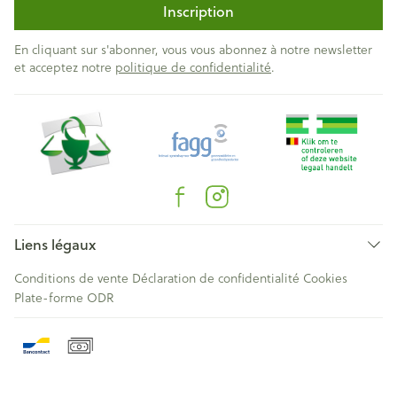
Inscription
En cliquant sur s'abonner, vous vous abonnez à notre newsletter
et acceptez notre
politique de confidentialité
.
Liens légaux
Conditions de vente
Déclaration de confidentialité
Cookies
Plate-forme ODR