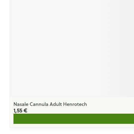
Nasale Cannula Adult Henrotech
1,55 €