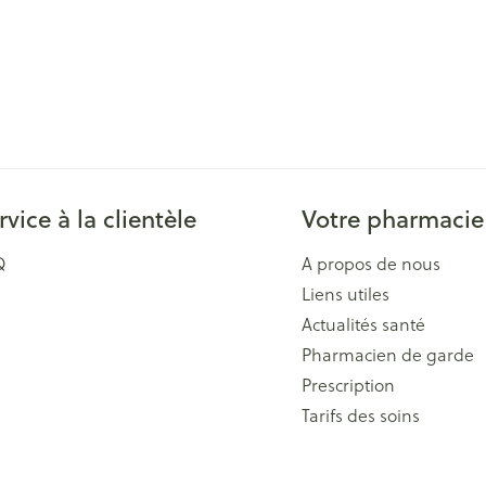
rvice à la clientèle
Votre pharmacie
Q
A propos de nous
Liens utiles
Actualités santé
Pharmacien de garde
Prescription
Tarifs des soins