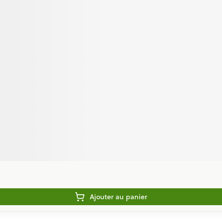
Ajouter au panier