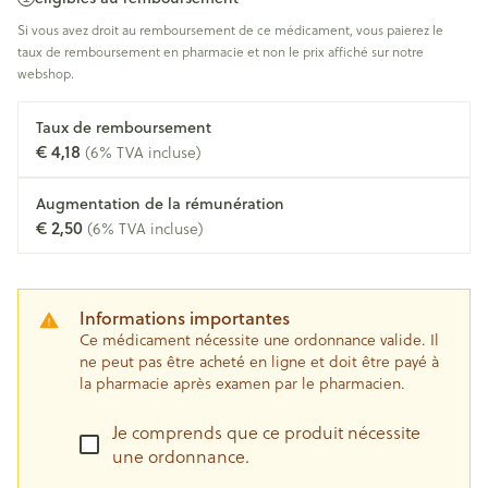
Si vous avez droit au remboursement de ce médicament, vous paierez le
taux de remboursement en pharmacie et non le prix affiché sur notre
webshop.
Taux de remboursement
€ 4,18
(6% TVA incluse)
Augmentation de la rémunération
€ 2,50
(6% TVA incluse)
Informations importantes
Ce médicament nécessite une ordonnance valide. Il
ne peut pas être acheté en ligne et doit être payé à
la pharmacie après examen par le pharmacien.
Je comprends que ce produit nécessite
une ordonnance.