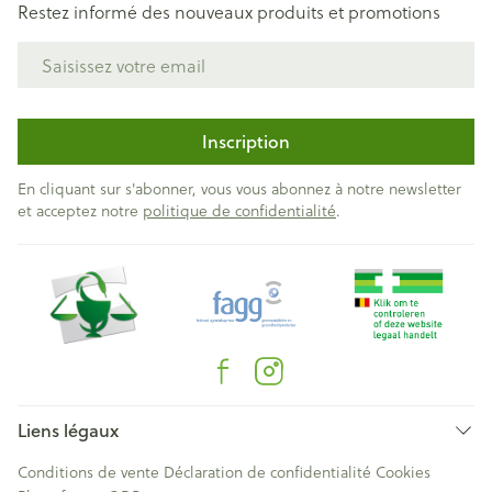
Restez informé des nouveaux produits et promotions
Adresse mail
Inscription
En cliquant sur s'abonner, vous vous abonnez à notre newsletter
et acceptez notre
politique de confidentialité
.
Liens légaux
Conditions de vente
Déclaration de confidentialité
Cookies