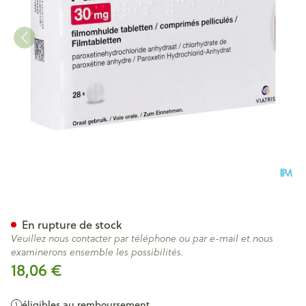
Paroxetine Viatris 30mg Comp
En rupture de stock
Veuillez nous contacter par téléphone ou par e-mail et nous
examinerons ensemble les possibilités.
18,06 €
éligibles au remboursement