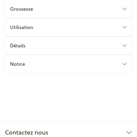
Grossesse
Utilisation
Détails
Notice
Contactez nous