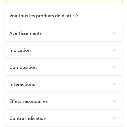
Voir tous les produits de Viatris
Avertissements
Indication
Composition
Interactions
Effets secondaires
Contre indication