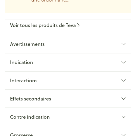
Voir tous les produits de Teva
Avertissements
Indication
Interactions
Effets secondaires
Contre indication
Grossesse