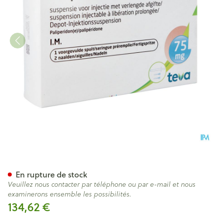
Paliperidone Teva 75mg Susp In
En rupture de stock
Veuillez nous contacter par téléphone ou par e-mail et nous
examinerons ensemble les possibilités.
134,62 €