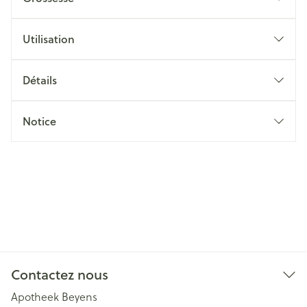
Utilisation
Détails
Notice
Contactez nous
Apotheek Beyens