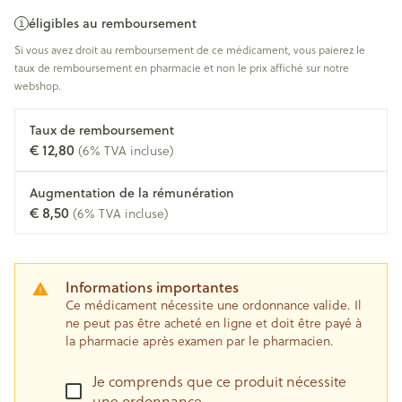
éligibles au remboursement
Si vous avez droit au remboursement de ce médicament, vous paierez le
taux de remboursement en pharmacie et non le prix affiché sur notre
webshop.
Taux de remboursement
€ 12,80
(6% TVA incluse)
Augmentation de la rémunération
€ 8,50
(6% TVA incluse)
Informations importantes
Ce médicament nécessite une ordonnance valide. Il
ne peut pas être acheté en ligne et doit être payé à
la pharmacie après examen par le pharmacien.
Je comprends que ce produit nécessite
une ordonnance.