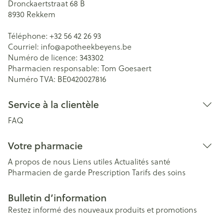
Dronckaertstraat 68 B
8930
Rekkem
Téléphone:
+32 56 42 26 93
Courriel:
info@
apotheekbeyens.be
Numéro de licence:
343302
Pharmacien responsable:
Tom Goesaert
Numéro TVA:
BE0420027816
Service à la clientèle
FAQ
Votre pharmacie
A propos de nous
Liens utiles
Actualités santé
Pharmacien de garde
Prescription
Tarifs des soins
Bulletin d’information
Restez informé des nouveaux produits et promotions