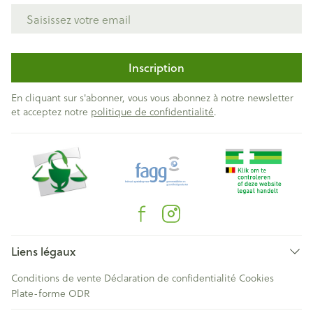
Adresse mail
Inscription
En cliquant sur s'abonner, vous vous abonnez à notre newsletter
et acceptez notre
politique de confidentialité
.
Liens légaux
Conditions de vente
Déclaration de confidentialité
Cookies
Plate-forme ODR