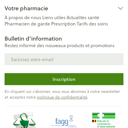
Votre pharmacie
A propos de nous
Liens utiles
Actualités santé
Pharmacien de garde
Prescription
Tarifs des soins
Bulletin d’information
Restez informé des nouveaux produits et promotions
Adresse mail
Inscription
En cliquant sur s'abonner, vous vous abonnez à notre newsletter
et acceptez notre
politique de confidentialité
.