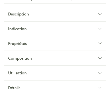
Description
Indication
Propriétés
Composition
Utilisation
Détails