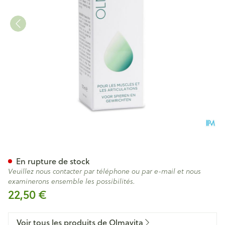
Olmavita Pharma Premium C
En rupture de stock
Veuillez nous contacter par téléphone ou par e-mail et nous
examinerons ensemble les possibilités.
22,50 €
Voir tous les produits de Olmavita