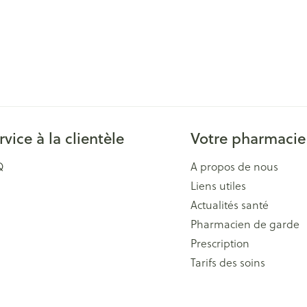
rvice à la clientèle
Votre pharmacie
Q
A propos de nous
Liens utiles
Actualités santé
Pharmacien de garde
Prescription
Tarifs des soins