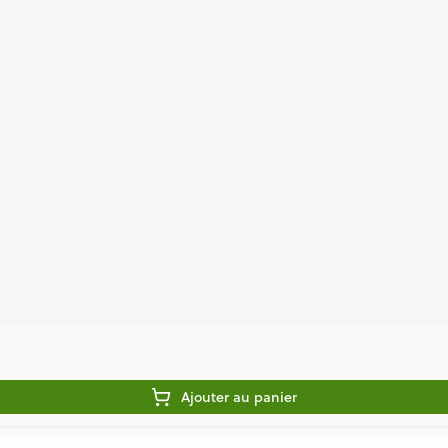
Ajouter au panier