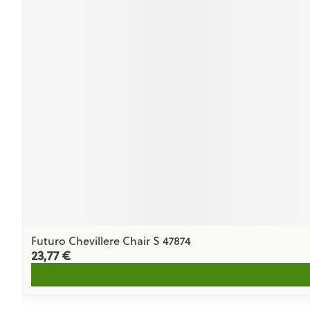
Futuro Chevillere Chair S 47874
23,77 €