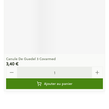
Canule De Guedel 3 Covarmed
3,40 €
Quantité
Ajouter au panier