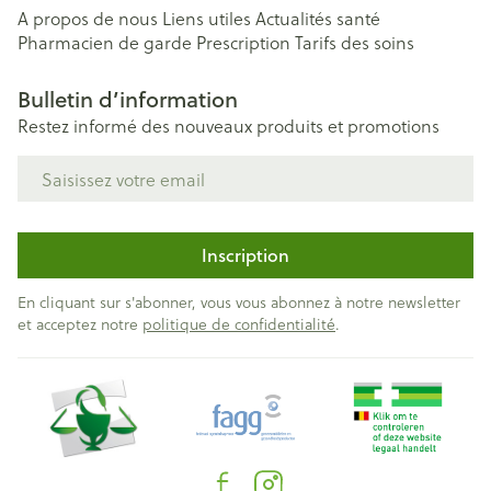
A propos de nous
Liens utiles
Actualités santé
Pharmacien de garde
Prescription
Tarifs des soins
Bulletin d’information
Restez informé des nouveaux produits et promotions
Adresse mail
Inscription
En cliquant sur s'abonner, vous vous abonnez à notre newsletter
et acceptez notre
politique de confidentialité
.