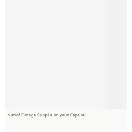
Nutrof Omega Suppl.alim.yeux Caps 60