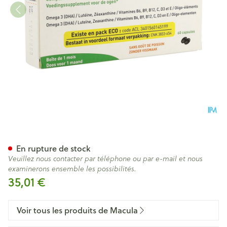
Naturophta Macula Nf Caps 
En rupture de stock
Veuillez nous contacter par téléphone ou par e-mail et nous
examinerons ensemble les possibilités.
35,01 €
Voir tous les produits de Macula