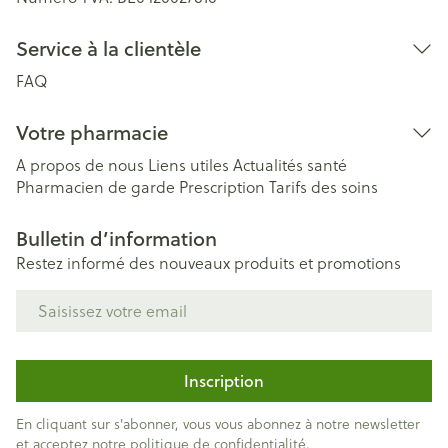
Service à la clientèle
FAQ
Votre pharmacie
A propos de nous
Liens utiles
Actualités santé
Pharmacien de garde
Prescription
Tarifs des soins
Bulletin d’information
Restez informé des nouveaux produits et promotions
Adresse mail
Inscription
En cliquant sur s'abonner, vous vous abonnez à notre newsletter
et acceptez notre
politique de confidentialité
.