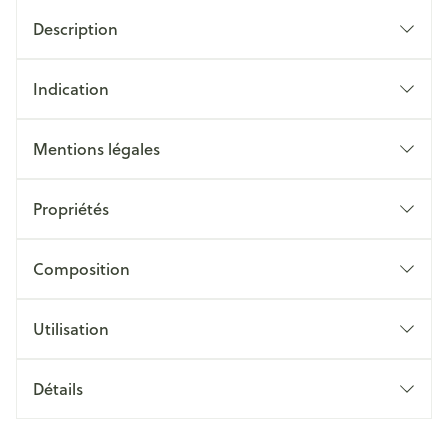
Description
Indication
Mentions légales
Propriétés
Composition
Utilisation
Détails