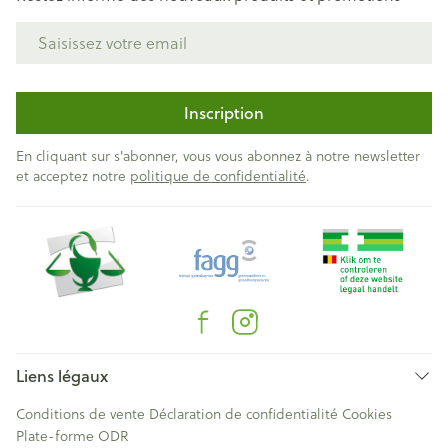
Adresse mail
Inscription
En cliquant sur s'abonner, vous vous abonnez à notre newsletter
et acceptez notre
politique de confidentialité
.
Liens légaux
Conditions de vente
Déclaration de confidentialité
Cookies
Plate-forme ODR