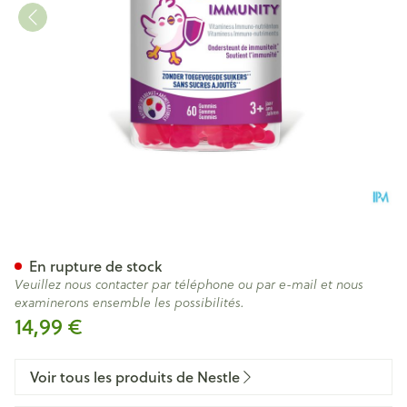
Nancare Kids Immunity Gom
En rupture de stock
Veuillez nous contacter par téléphone ou par e-mail et nous
examinerons ensemble les possibilités.
14,99 €
Voir tous les produits de Nestle