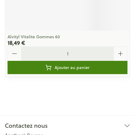
Alvityl Vitalite Gommes 60
18,49 €
Quantité
Ajouter au panier
Contactez nous