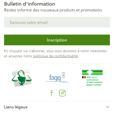
Bulletin d’information
Restez informé des nouveaux produits et promotions
Adresse mail
Inscription
En cliquant sur s'abonner, vous vous abonnez à notre newsletter
et acceptez notre
politique de confidentialité
.
Liens légaux