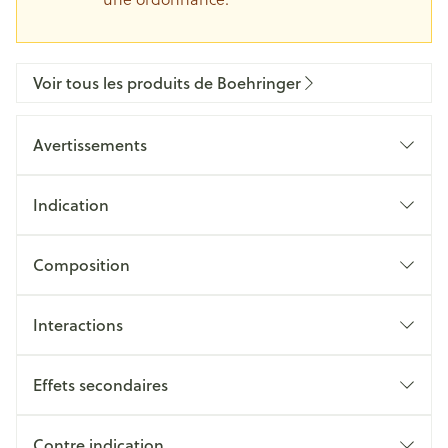
Voir tous les produits de Boehringer
Avertissements
Indication
Composition
Interactions
Effets secondaires
Contre indication