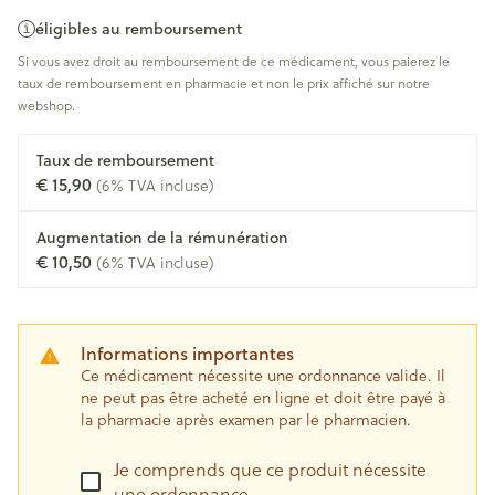
éligibles au remboursement
Si vous avez droit au remboursement de ce médicament, vous paierez le
taux de remboursement en pharmacie et non le prix affiché sur notre
webshop.
Taux de remboursement
€ 15,90
(6% TVA incluse)
Augmentation de la rémunération
€ 10,50
(6% TVA incluse)
Informations importantes
Ce médicament nécessite une ordonnance valide. Il
ne peut pas être acheté en ligne et doit être payé à
la pharmacie après examen par le pharmacien.
Je comprends que ce produit nécessite
une ordonnance.