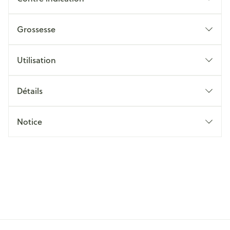
Grossesse
Utilisation
Détails
Notice