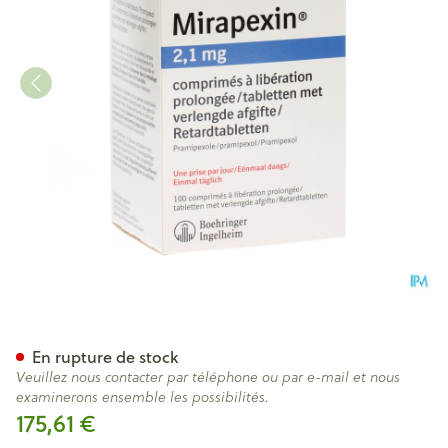
Mirapexin Pr 2,1mg Comp Lib
En rupture de stock
Veuillez nous contacter par téléphone ou par e-mail et nous
examinerons ensemble les possibilités.
175,61 €