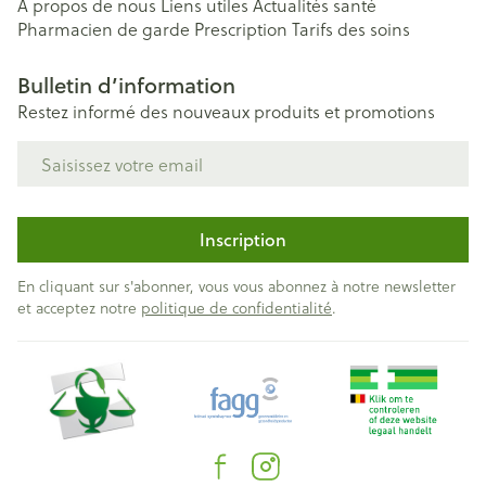
A propos de nous
Liens utiles
Actualités santé
Pharmacien de garde
Prescription
Tarifs des soins
Bulletin d’information
Restez informé des nouveaux produits et promotions
Adresse mail
Inscription
En cliquant sur s'abonner, vous vous abonnez à notre newsletter
et acceptez notre
politique de confidentialité
.