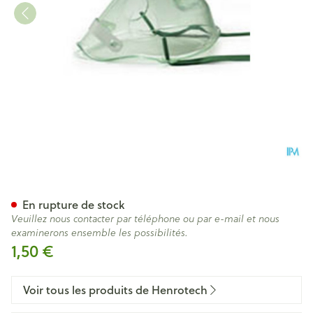
Medix Masque Enf
En rupture de stock
Veuillez nous contacter par téléphone ou par e-mail et nous
examinerons ensemble les possibilités.
1,50 €
Voir tous les produits de Henrotech