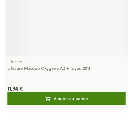
Lifecare
Lifecare Masque Oxygene Ad + Tuyau 2011
11,34 €
Ajouter au panier