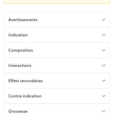
Avertissements
Indication
Composition
Interactions
Effets secondaires
Contre indication
Grossesse