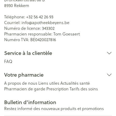
8930
Rekkem
Téléphone:
+32 56 42 26 93
Courriel:
info@
apotheekbeyens.be
Numéro de licence:
343302
Pharmacien responsable:
Tom Goesaert
Numéro TVA:
BE0420027816
Service à la clientèle
FAQ
Votre pharmacie
A propos de nous
Liens utiles
Actualités santé
Pharmacien de garde
Prescription
Tarifs des soins
Bulletin d’information
Restez informé des nouveaux produits et promotions