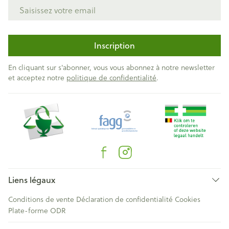
Adresse mail
Inscription
En cliquant sur s'abonner, vous vous abonnez à notre newsletter
et acceptez notre
politique de confidentialité
.
Liens légaux
Conditions de vente
Déclaration de confidentialité
Cookies
Plate-forme ODR