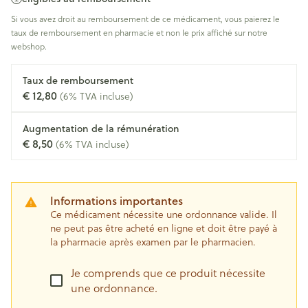
Si vous avez droit au remboursement de ce médicament, vous paierez le
taux de remboursement en pharmacie et non le prix affiché sur notre
webshop.
Taux de remboursement
€ 12,80
(6% TVA incluse)
Augmentation de la rémunération
€ 8,50
(6% TVA incluse)
Informations importantes
Ce médicament nécessite une ordonnance valide. Il
ne peut pas être acheté en ligne et doit être payé à
la pharmacie après examen par le pharmacien.
Je comprends que ce produit nécessite
une ordonnance.