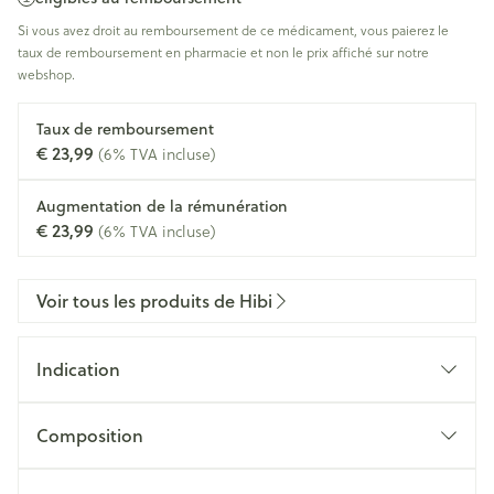
Si vous avez droit au remboursement de ce médicament, vous paierez le
taux de remboursement en pharmacie et non le prix affiché sur notre
webshop.
Taux de remboursement
€ 23,99
(6% TVA incluse)
Augmentation de la rémunération
€ 23,99
(6% TVA incluse)
Voir tous les produits de Hibi
Indication
Composition