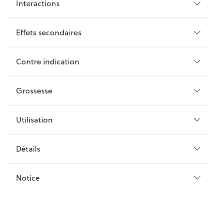
Interactions
Effets secondaires
Contre indication
Grossesse
Utilisation
Détails
Notice