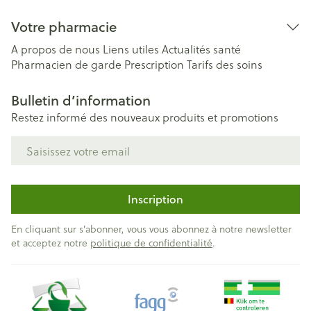
Votre pharmacie
A propos de nous
Liens utiles
Actualités santé
Pharmacien de garde
Prescription
Tarifs des soins
Bulletin d’information
Restez informé des nouveaux produits et promotions
Adresse mail
Inscription
En cliquant sur s'abonner, vous vous abonnez à notre newsletter
et acceptez notre
politique de confidentialité
.