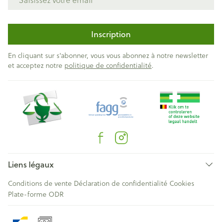
Inscription
En cliquant sur s'abonner, vous vous abonnez à notre newsletter
et acceptez notre
politique de confidentialité
.
Liens légaux
Conditions de vente
Déclaration de confidentialité
Cookies
Plate-forme ODR