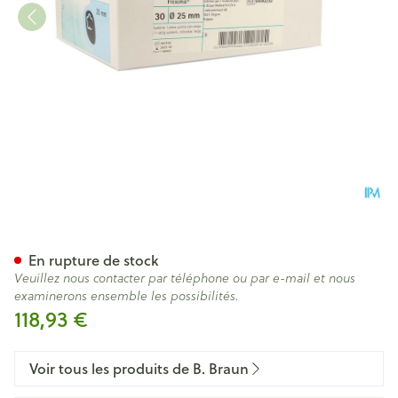
Flexima P/f Beige 25mm 30 0
En rupture de stock
Veuillez nous contacter par téléphone ou par e-mail et nous
examinerons ensemble les possibilités.
118,93 €
Voir tous les produits de B. Braun