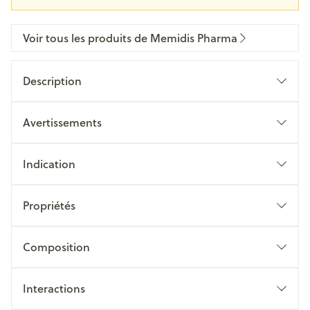
Voir tous les produits de Memidis Pharma
Description
Avertissements
Indication
Propriétés
Composition
Interactions