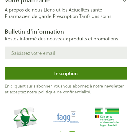
Votre pharmacie
A propos de nous
Liens utiles
Actualités santé
Pharmacien de garde
Prescription
Tarifs des soins
Bulletin d’information
Restez informé des nouveaux produits et promotions
Adresse mail
Inscription
En cliquant sur s'abonner, vous vous abonnez à notre newsletter
et acceptez notre
politique de confidentialité
.