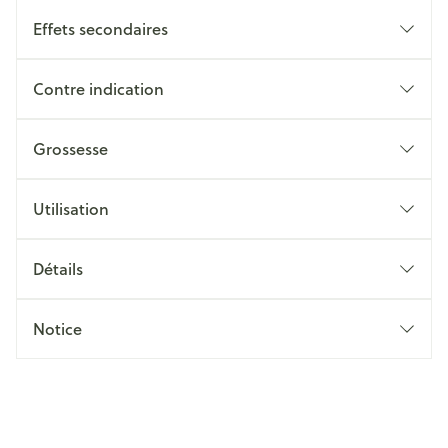
Effets secondaires
Contre indication
Grossesse
Utilisation
Détails
Notice