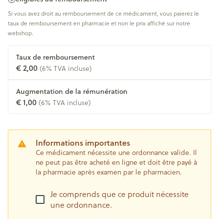
Si vous avez droit au remboursement de ce médicament, vous paierez le
taux de remboursement en pharmacie et non le prix affiché sur notre
webshop.
Taux de remboursement
€ 2,00
(6% TVA incluse)
Augmentation de la rémunération
€ 1,00
(6% TVA incluse)
Informations importantes
Ce médicament nécessite une ordonnance valide. Il
ne peut pas être acheté en ligne et doit être payé à
la pharmacie après examen par le pharmacien.
Je comprends que ce produit nécessite
une ordonnance.