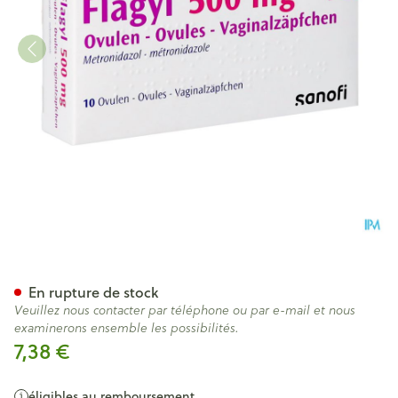
Flagyl Ovul 10x500mg
En rupture de stock
Veuillez nous contacter par téléphone ou par e-mail et nous
examinerons ensemble les possibilités.
7,38 €
éligibles au remboursement