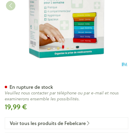
Febelcare Box 7 Days Pilulier 
En rupture de stock
Veuillez nous contacter par téléphone ou par e-mail et nous
examinerons ensemble les possibilités.
19,99 €
Voir tous les produits de Febelcare