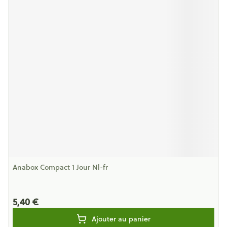
Anabox Compact 1 Jour Nl-fr
5,40 €
Ajouter au panier