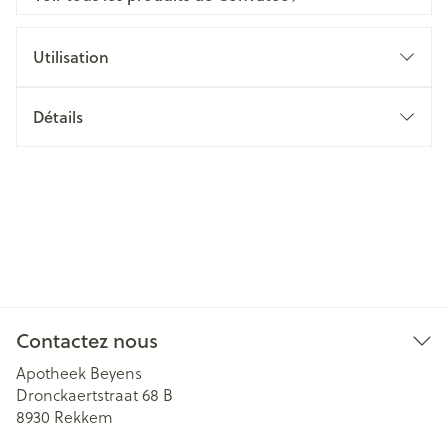
Utilisation
Détails
Contactez nous
Apotheek Beyens
Dronckaertstraat 68 B
8930
Rekkem