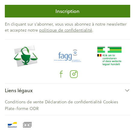
Inscription
En cliquant sur s'abonner, vous vous abonnez à notre newsletter
et acceptez notre
politique de confidentialité
.
Liens légaux
Conditions de vente
Déclaration de confidentialité
Cookies
Plate-forme ODR