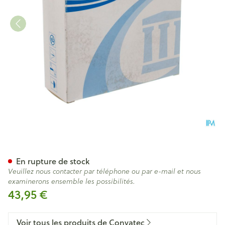
Esteem Synergy Flexible Pla
En rupture de stock
Veuillez nous contacter par téléphone ou par e-mail et nous
examinerons ensemble les possibilités.
43,95 €
Voir tous les produits de Convatec