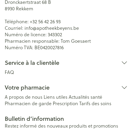
Dronckaertstraat 68 B
8930
Rekkem
Téléphone:
+32 56 42 26 93
Courriel:
info@
apotheekbeyens.be
Numéro de licence:
343302
Pharmacien responsable:
Tom Goesaert
Numéro TVA:
BE0420027816
Service à la clientèle
FAQ
Votre pharmacie
A propos de nous
Liens utiles
Actualités santé
Pharmacien de garde
Prescription
Tarifs des soins
Bulletin d’information
Restez informé des nouveaux produits et promotions