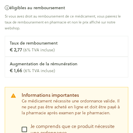
éligibles au remboursement
Si vous avez droit au remboursement de ce médicament, vous paierez le
taux de remboursement en pharmacie et non le prix affiché sur notre
webshop.
Taux de remboursement
€ 2,77
(6% TVA incluse)
Augmentation de la rémunération
€ 1,66
(6% TVA incluse)
Informations importantes
Ce médicament nécessite une ordonnance valide. Il
ne peut pas être acheté en ligne et doit être payé à
la pharmacie après examen par le pharmacien.
Je comprends que ce produit nécessite
une ordonnance.