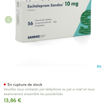
Escitalopram Sandoz 10mg C
En rupture de stock
Veuillez nous contacter par téléphone ou par e-mail et nous
examinerons ensemble les possibilités.
13,86 €