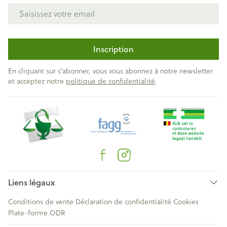
Adresse mail
Inscription
En cliquant sur s'abonner, vous vous abonnez à notre newsletter
et acceptez notre
politique de confidentialité
.
Liens légaux
Conditions de vente
Déclaration de confidentialité
Cookies
Plate-forme ODR