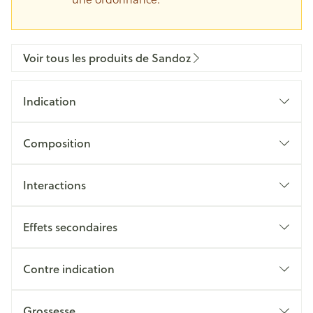
Voir tous les produits de Sandoz
Indication
Composition
Interactions
Effets secondaires
Contre indication
Grossesse