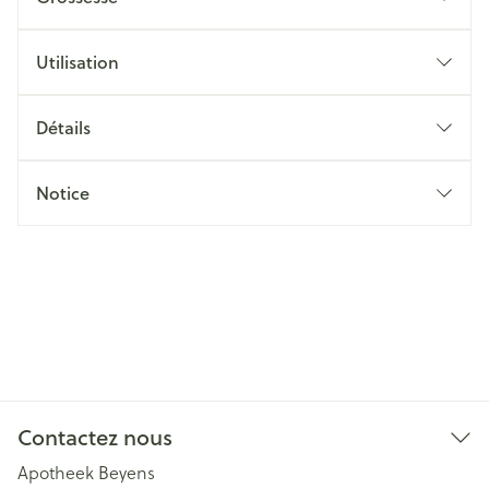
Utilisation
Détails
Notice
Contactez nous
Apotheek Beyens