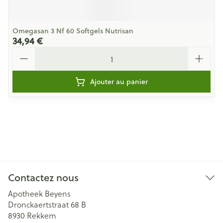
Omegasan 3 Nf 60 Softgels Nutrisan
34,94 €
Quantité
Ajouter au panier
Contactez nous
Apotheek Beyens
Dronckaertstraat 68 B
8930
Rekkem