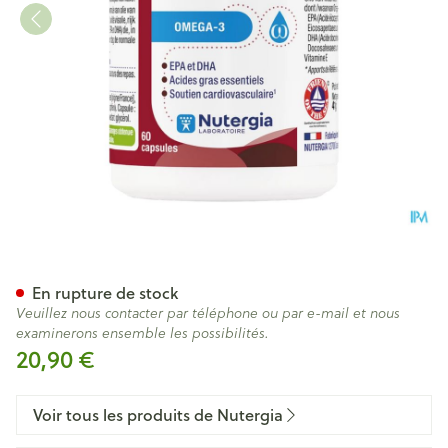
Ergy 3 Caps 60
En rupture de stock
Veuillez nous contacter par téléphone ou par e-mail et nous
examinerons ensemble les possibilités.
20,90 €
Voir tous les produits de Nutergia