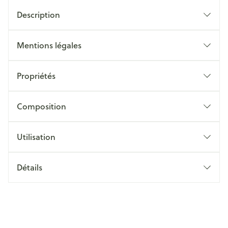
Description
Mentions légales
Propriétés
Composition
Utilisation
Détails