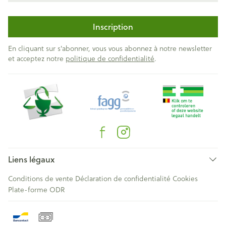
Inscription
En cliquant sur s'abonner, vous vous abonnez à notre newsletter
et acceptez notre
politique de confidentialité
.
Liens légaux
Conditions de vente
Déclaration de confidentialité
Cookies
Plate-forme ODR