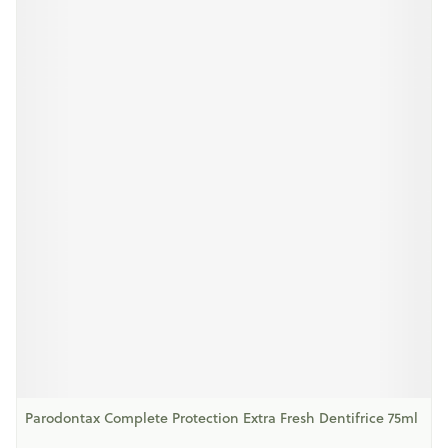
Parodontax Complete Protection Extra Fresh Dentifrice 75ml