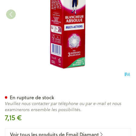
Email Diamant Dentifrice Bl
En rupture de stock
Veuillez nous contacter par téléphone ou par e-mail et nous
examinerons ensemble les possibilités.
7,15 €
Voir tous les produits de Email Diamant