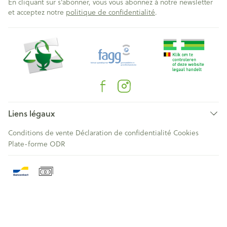
En cliquant sur s'abonner, vous vous abonnez à notre newsletter
et acceptez notre
politique de confidentialité
.
Liens légaux
Conditions de vente
Déclaration de confidentialité
Cookies
Plate-forme ODR