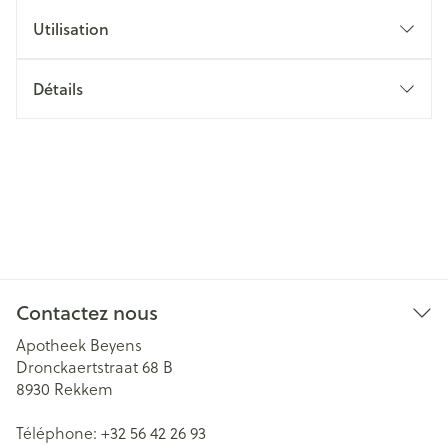
Utilisation
Détails
Contactez nous
Apotheek Beyens
Dronckaertstraat 68 B
8930
Rekkem
Téléphone:
+32 56 42 26 93