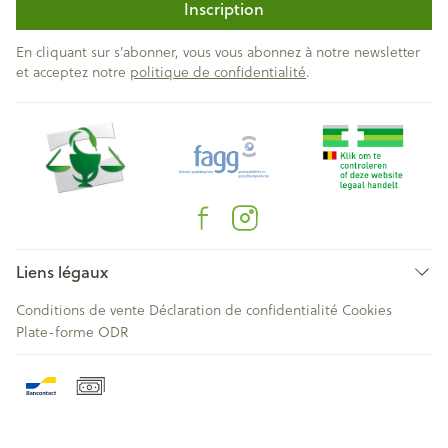
Inscription
En cliquant sur s'abonner, vous vous abonnez à notre newsletter
et acceptez notre
politique de confidentialité
.
Liens légaux
Conditions de vente
Déclaration de confidentialité
Cookies
Plate-forme ODR