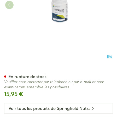
Echincell Springfield Pot Soft
En rupture de stock
Veuillez nous contacter par téléphone ou par e-mail et nous
examinerons ensemble les possibilités.
15,95 €
Voir tous les produits de Springfield Nutra