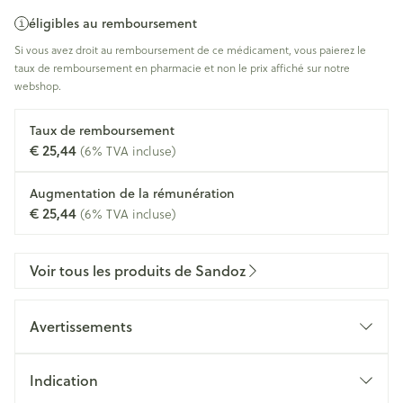
éligibles au remboursement
Si vous avez droit au remboursement de ce médicament, vous paierez le
taux de remboursement en pharmacie et non le prix affiché sur notre
webshop.
Taux de remboursement
€ 25,44
(6% TVA incluse)
Augmentation de la rémunération
€ 25,44
(6% TVA incluse)
Voir tous les produits de Sandoz
Avertissements
Indication