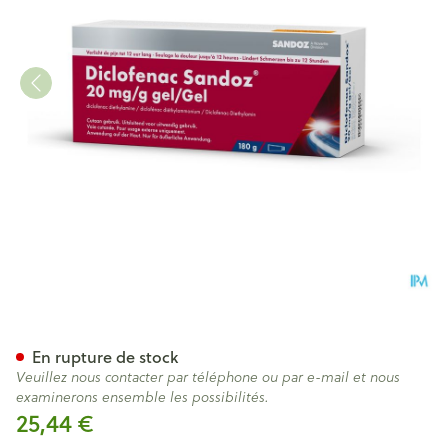
Diclofenac Diethylam. Sando
En rupture de stock
Veuillez nous contacter par téléphone ou par e-mail et nous
examinerons ensemble les possibilités.
25,44 €