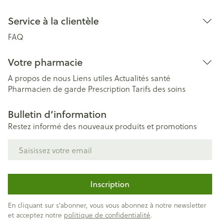
Service à la clientèle
FAQ
Votre pharmacie
A propos de nous
Liens utiles
Actualités santé
Pharmacien de garde
Prescription
Tarifs des soins
Bulletin d’information
Restez informé des nouveaux produits et promotions
Adresse mail
Inscription
En cliquant sur s'abonner, vous vous abonnez à notre newsletter
et acceptez notre
politique de confidentialité
.