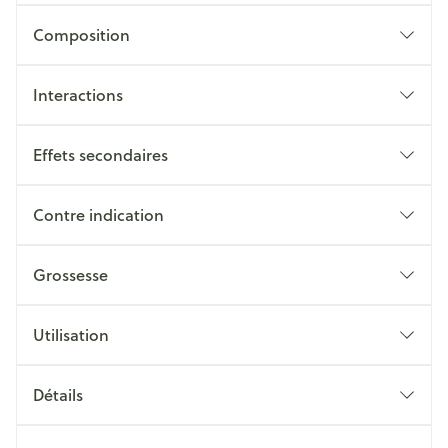
Composition
Interactions
Effets secondaires
Contre indication
Grossesse
Utilisation
Détails