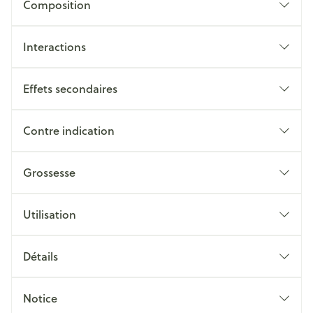
Composition
Interactions
Effets secondaires
Contre indication
Grossesse
Utilisation
Détails
Notice