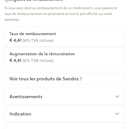
Si vous avez droit au remboursement de ce médicament, vous paierez le
taux de remboursement en pharmacie et non le prix affiché sur notre
webshop.
Taux de remboursement
€ 4,41
(6% TVA incluse)
Augmentation de la rémunération
€ 4,41
(6% TVA incluse)
Voir tous les produits de Sandoz
Avertissements
Indication