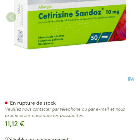
Cetirizine Sandoz Comp 50 
En rupture de stock
Veuillez nous contacter par téléphone ou par e-mail et nous
examinerons ensemble les possibilités.
11,12 €
éligibles au remboursement