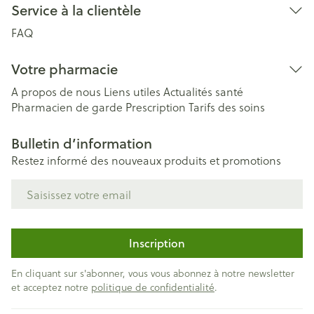
Service à la clientèle
FAQ
Votre pharmacie
A propos de nous
Liens utiles
Actualités santé
Pharmacien de garde
Prescription
Tarifs des soins
Bulletin d’information
Restez informé des nouveaux produits et promotions
Adresse mail
Inscription
En cliquant sur s'abonner, vous vous abonnez à notre newsletter
et acceptez notre
politique de confidentialité
.