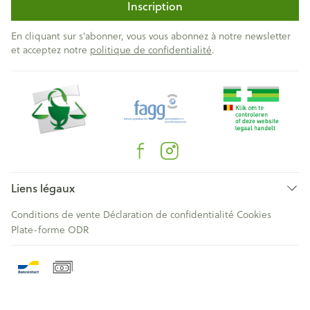
Inscription
En cliquant sur s'abonner, vous vous abonnez à notre newsletter
et acceptez notre
politique de confidentialité
.
Liens légaux
Conditions de vente
Déclaration de confidentialité
Cookies
Plate-forme ODR