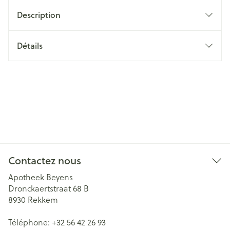
Description
Détails
Contactez nous
Apotheek Beyens
Dronckaertstraat 68 B
8930
Rekkem
Téléphone:
+32 56 42 26 93