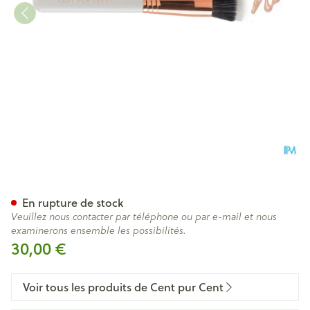
Cent Pur Cent Flat Kabuki Br
En rupture de stock
Veuillez nous contacter par téléphone ou par e-mail et nous
examinerons ensemble les possibilités.
30,00 €
Voir tous les produits de Cent pur Cent