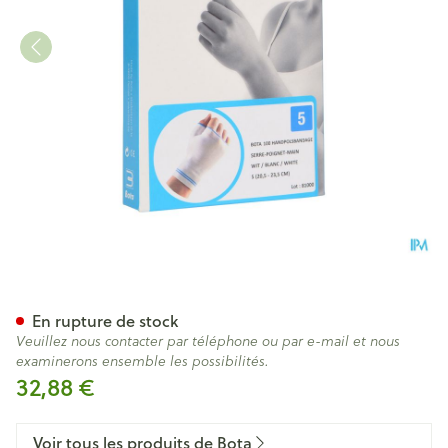
Bota Serre-poignet-main+po
En rupture de stock
Veuillez nous contacter par téléphone ou par e-mail et nous
examinerons ensemble les possibilités.
32,88 €
Voir tous les produits de Bota