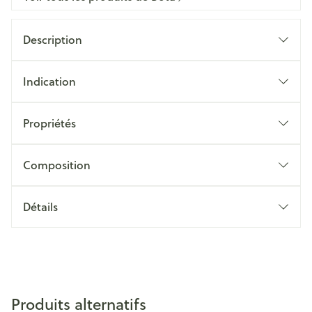
Description
Indication
Propriétés
Composition
Détails
Produits alternatifs