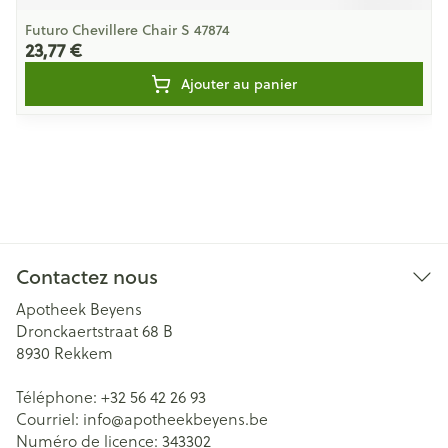
Futuro Chevillere Chair S 47874
23,77 €
Ajouter au panier
Contactez nous
Apotheek Beyens
Dronckaertstraat 68 B
8930
Rekkem
Téléphone:
+32 56 42 26 93
Courriel:
info@
apotheekbeyens.be
Numéro de licence:
343302