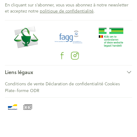
En cliquant sur s'abonner, vous vous abonnez à notre newsletter
et acceptez notre
politique de confidentialité
.
Liens légaux
Conditions de vente
Déclaration de confidentialité
Cookies
Plate-forme ODR