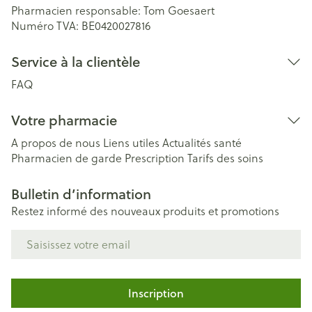
Pharmacien responsable:
Tom Goesaert
Numéro TVA:
BE0420027816
Service à la clientèle
FAQ
Votre pharmacie
A propos de nous
Liens utiles
Actualités santé
Pharmacien de garde
Prescription
Tarifs des soins
Bulletin d’information
Restez informé des nouveaux produits et promotions
Adresse mail
Inscription