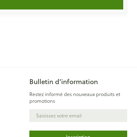
Bulletin d’information
Restez informé des nouveaux produits et
promotions
Adresse mail
Inscription