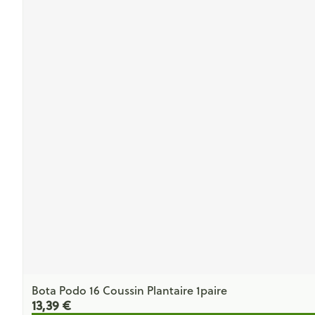
Bota Podo 16 Coussin Plantaire 1paire
13,39 €