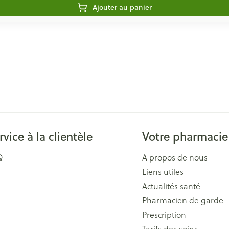
Ajouter au panier
rvice à la clientèle
Votre pharmacie
Q
A propos de nous
Liens utiles
Actualités santé
Pharmacien de garde
Prescription