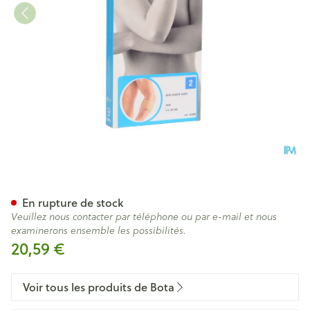
Bota El-bota Short Sk N2
En rupture de stock
Veuillez nous contacter par téléphone ou par e-mail et nous
examinerons ensemble les possibilités.
20,59 €
Voir tous les produits de Bota