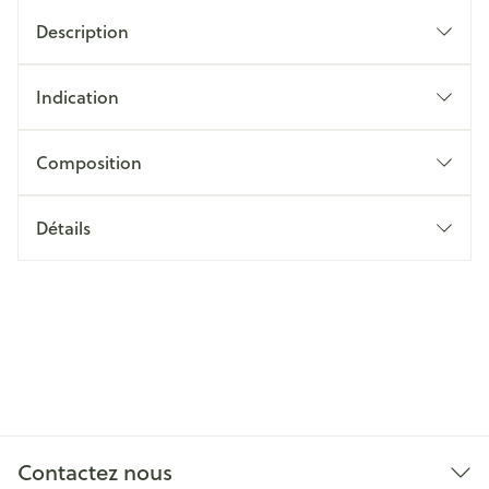
Description
Indication
Composition
Détails
Contactez nous