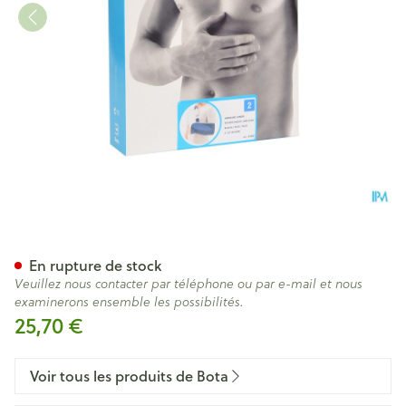
Bota Echarpe Major N2
En rupture de stock
Veuillez nous contacter par téléphone ou par e-mail et nous
examinerons ensemble les possibilités.
25,70 €
Voir tous les produits de Bota