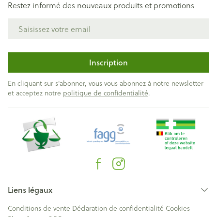
Restez informé des nouveaux produits et promotions
Adresse mail
Inscription
En cliquant sur s'abonner, vous vous abonnez à notre newsletter
et acceptez notre
politique de confidentialité
.
Liens légaux
Conditions de vente
Déclaration de confidentialité
Cookies