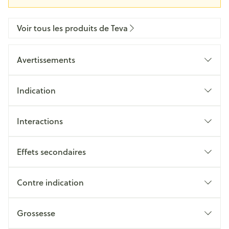
Voir tous les produits de Teva
Avertissements
Indication
Interactions
Effets secondaires
Contre indication
Grossesse