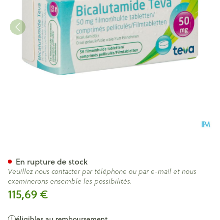
Bicalutamide Teva Comp Pell
En rupture de stock
Veuillez nous contacter par téléphone ou par e-mail et nous
examinerons ensemble les possibilités.
115,69 €
éligibles au remboursement