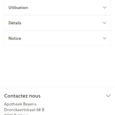
Utilisation
Détails
Notice
Contactez nous
Apotheek Beyens
Dronckaertstraat 68 B