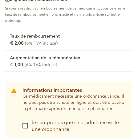
Si vous avez droit au remboursement de ce médicament, vous paierez le
taux de remboursement en pharmacie et non le prix affiché sur notre
webshop.
Taux de remboursement
€ 2,00
(6% TVA incluse)
Augmentation de la rémunération
€ 1,00
(6% TVA incluse)
Informations importantes
Ce médicament nécessite une ordonnance valide. Il
ne peut pas être acheté en ligne et doit être payé à
la pharmacie après examen par le pharmacien.
Je comprends que ce produit nécessite
une ordonnance.