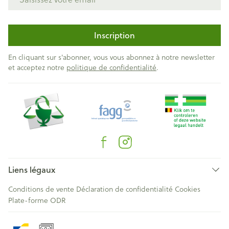
Inscription
En cliquant sur s'abonner, vous vous abonnez à notre newsletter
et acceptez notre
politique de confidentialité
.
Liens légaux
Conditions de vente
Déclaration de confidentialité
Cookies
Plate-forme ODR