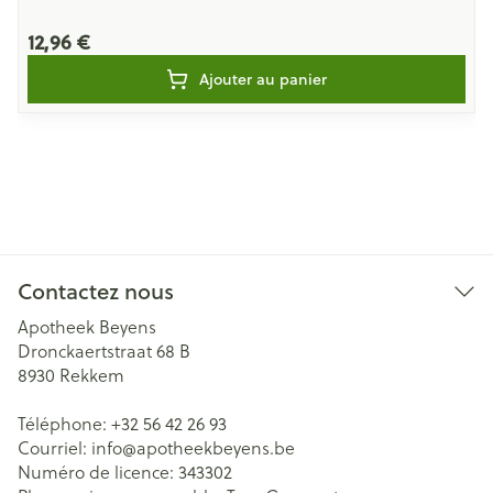
12,96 €
Ajouter au panier
Contactez nous
Apotheek Beyens
Dronckaertstraat 68 B
8930
Rekkem
Téléphone:
+32 56 42 26 93
Courriel:
info@
apotheekbeyens.be
Numéro de licence:
343302