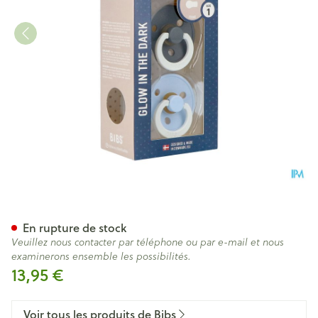
Bibs 1 Sucette Duo Glow Dar
En rupture de stock
Veuillez nous contacter par téléphone ou par e-mail et nous
examinerons ensemble les possibilités.
13,95 €
Voir tous les produits de Bibs