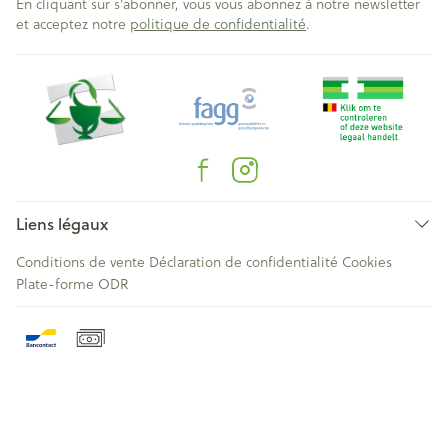
En cliquant sur s'abonner, vous vous abonnez à notre newsletter
et acceptez notre
politique de confidentialité
.
Liens légaux
Conditions de vente
Déclaration de confidentialité
Cookies
Plate-forme ODR