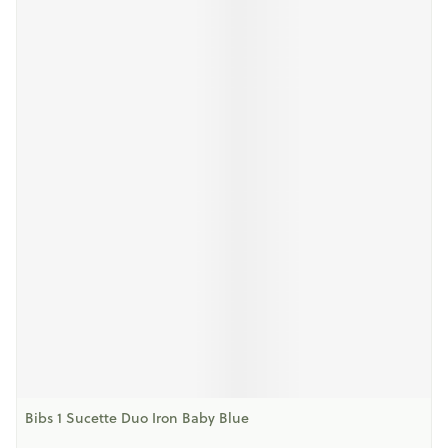
Bibs 1 Sucette Duo Iron Baby Blue