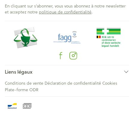
En cliquant sur s'abonner, vous vous abonnez à notre newsletter
et acceptez notre
politique de confidentialité
.
Liens légaux
Conditions de vente
Déclaration de confidentialité
Cookies
Plate-forme ODR