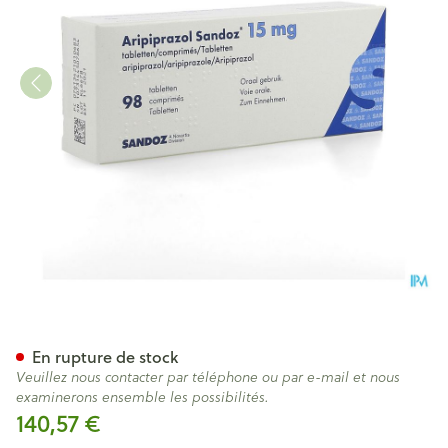
Aripiprazol Sandoz 15mg Co
En rupture de stock
Veuillez nous contacter par téléphone ou par e-mail et nous
examinerons ensemble les possibilités.
140,57 €