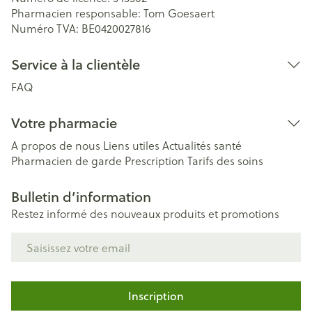
Pharmacien responsable:
Tom Goesaert
Numéro TVA:
BE0420027816
Service à la clientèle
FAQ
Votre pharmacie
A propos de nous
Liens utiles
Actualités santé
Pharmacien de garde
Prescription
Tarifs des soins
Bulletin d’information
Restez informé des nouveaux produits et promotions
Adresse mail
Inscription