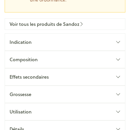
Voir tous les produits de Sandoz
Indication
Composition
Effets secondaires
Grossesse
Utilisation
Détails