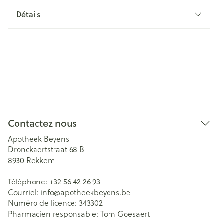
Détails
Contactez nous
Apotheek Beyens
Dronckaertstraat 68 B
8930
Rekkem
Téléphone:
+32 56 42 26 93
Courriel:
info@
apotheekbeyens.be
Numéro de licence:
343302
Pharmacien responsable:
Tom Goesaert