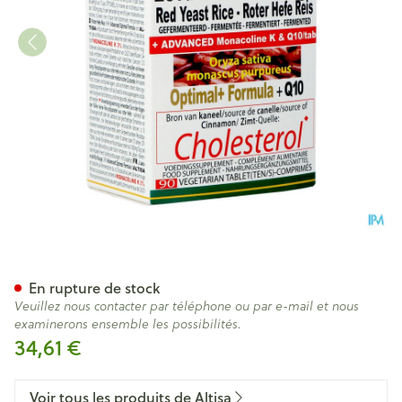
Altisa Levure Riz Rouge Opt
En rupture de stock
Veuillez nous contacter par téléphone ou par e-mail et nous
examinerons ensemble les possibilités.
34,61 €
Voir tous les produits de Altisa