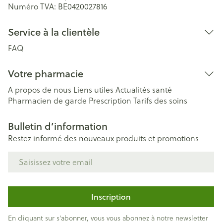
Numéro TVA:
BE0420027816
Service à la clientèle
FAQ
Votre pharmacie
A propos de nous
Liens utiles
Actualités santé
Pharmacien de garde
Prescription
Tarifs des soins
Bulletin d’information
Restez informé des nouveaux produits et promotions
Adresse mail
Inscription
En cliquant sur s'abonner, vous vous abonnez à notre newsletter