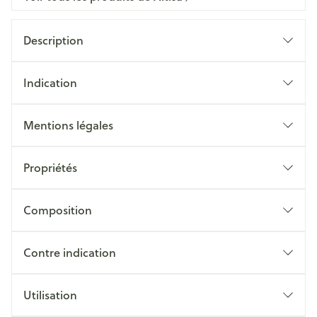
Description
Indication
Mentions légales
Propriétés
Composition
Contre indication
Utilisation