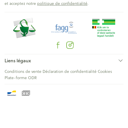
et acceptez notre
politique de confidentialité
.
Liens légaux
Conditions de vente
Déclaration de confidentialité
Cookies
Plate-forme ODR