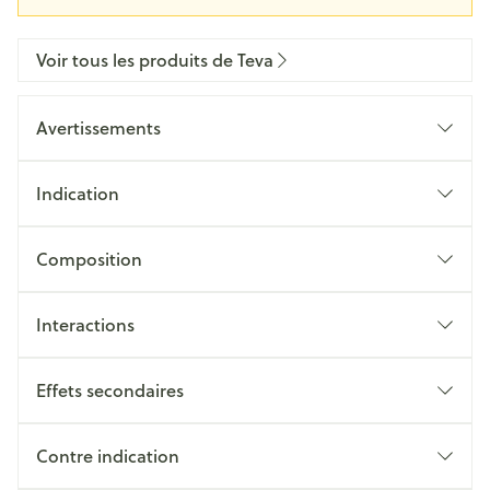
Voir tous les produits de Teva
Avertissements
Indication
Composition
Interactions
Effets secondaires
Contre indication