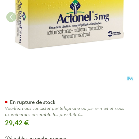
Actonel Tabl 84 X 5mg
En rupture de stock
Veuillez nous contacter par téléphone ou par e-mail et nous
examinerons ensemble les possibilités.
29,42 €
éligibles au remboursement