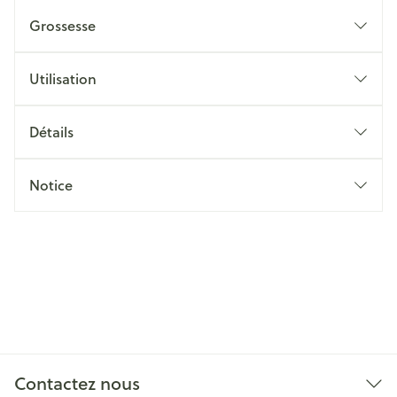
Grossesse
Utilisation
Détails
Notice
Contactez nous