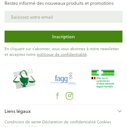
Restez informé des nouveaux produits et promotions
Adresse mail
Inscription
En cliquant sur s'abonner, vous vous abonnez à notre newsletter
et acceptez notre
politique de confidentialité
.
Liens légaux
Conditions de vente
Déclaration de confidentialité
Cookies