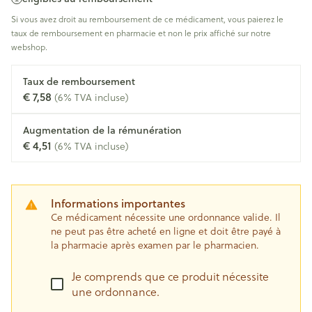
Si vous avez droit au remboursement de ce médicament, vous paierez le
taux de remboursement en pharmacie et non le prix affiché sur notre
webshop.
Taux de remboursement
€ 7,58
(6% TVA incluse)
Augmentation de la rémunération
€ 4,51
(6% TVA incluse)
Informations importantes
Ce médicament nécessite une ordonnance valide. Il
ne peut pas être acheté en ligne et doit être payé à
la pharmacie après examen par le pharmacien.
Je comprends que ce produit nécessite
une ordonnance.