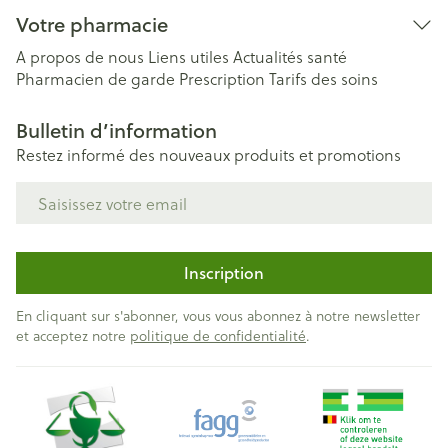
Votre pharmacie
A propos de nous
Liens utiles
Actualités santé
Pharmacien de garde
Prescription
Tarifs des soins
Bulletin d’information
Restez informé des nouveaux produits et promotions
Adresse mail
Inscription
En cliquant sur s'abonner, vous vous abonnez à notre newsletter
et acceptez notre
politique de confidentialité
.