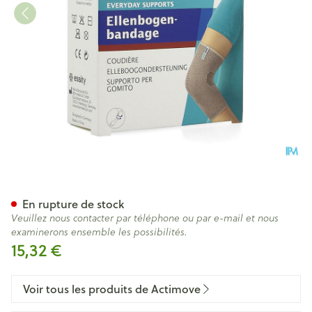
Actimove Elbow Support M 1
En rupture de stock
Veuillez nous contacter par téléphone ou par e-mail et nous
examinerons ensemble les possibilités.
15,32 €
Voir tous les produits de Actimove