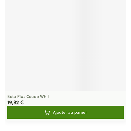
Bota Plus Coude Wh l
19,32 €
Ajouter au panier