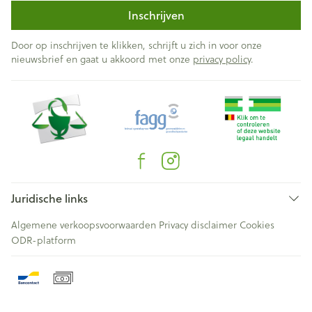
Inschrijven
Door op inschrijven te klikken, schrijft u zich in voor onze
nieuwsbrief en gaat u akkoord met onze
privacy policy
.
Juridische links
Algemene verkoopsvoorwaarden
Privacy disclaimer
Cookies
ODR-platform