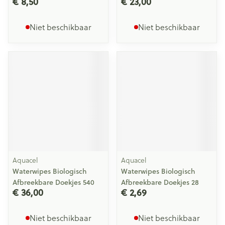
€ 8,50
€ 23,00
Niet beschikbaar
Niet beschikbaar
Aquacel
Aquacel
Waterwipes Biologisch
Waterwipes Biologisch
Afbreekbare Doekjes 540
Afbreekbare Doekjes 28
€ 36,00
€ 2,69
Niet beschikbaar
Niet beschikbaar