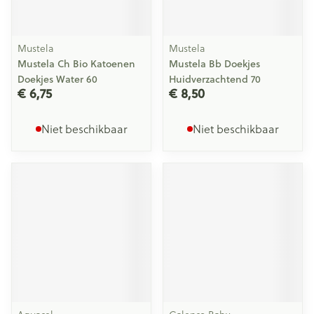
Mustela
Mustela
Mustela Ch Bio Katoenen
Mustela Bb Doekjes
Doekjes Water 60
Huidverzachtend 70
€ 6,75
€ 8,50
Niet beschikbaar
Niet beschikbaar