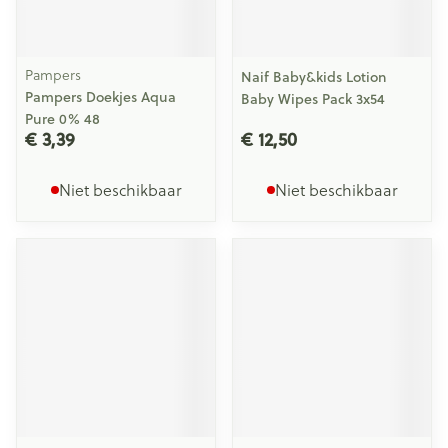
Pampers
Naif Baby&kids Lotion
Pampers Doekjes Aqua
Baby Wipes Pack 3x54
Pure 0% 48
€ 3,39
€ 12,50
Niet beschikbaar
Niet beschikbaar