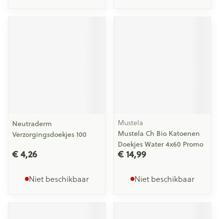
Mustela
Neutraderm
Mustela Ch Bio Katoenen
Verzorgingsdoekjes 100
Doekjes Water 4x60 Promo
€ 4,26
€ 14,99
Niet beschikbaar
Niet beschikbaar