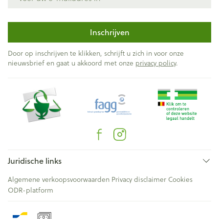
Inschrijven
Door op inschrijven te klikken, schrijft u zich in voor onze
nieuwsbrief en gaat u akkoord met onze
privacy policy
.
Juridische links
Algemene verkoopsvoorwaarden
Privacy disclaimer
Cookies
ODR-platform